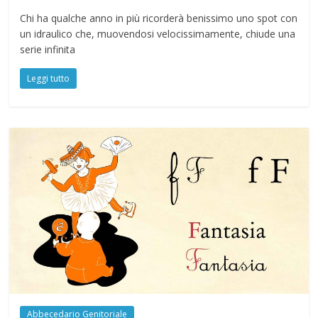
Chi ha qualche anno in più ricorderà benissimo uno spot con
un idraulico che, muovendosi velocissimamente, chiude una
serie infinita
Leggi tutto
Abbecedario Genitoriale