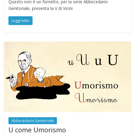
Questo non è un fumetto, per la serie Abbecedario
Genitoriale, presenta la V di Vicini
Leggi tutto
Abbecedario Genitoriale
U come Umorismo